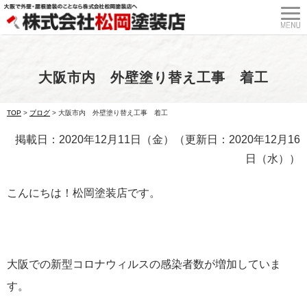
大阪市内 外壁塗り替え工事 着工
TOP
>
ブログ
>
大阪市内 外壁塗り替え工事 着工
掲載日：2020年12月11日（金）（更新日：2020年12月16
日（水））
こんにちは！松岡塗装店です。
大阪での新型コロナウィルスの感染者数が増加していま
す。