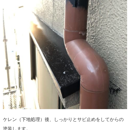
ケレン（下地処理）後、しっかりとサビ止めをしてからの
塗装します。