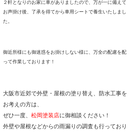
２軒となりのお家に車がありましたので、万が一に備えて
お声掛け後、了承を得てから車用シートで養生いたしまし
た。
御近所様にも御迷惑をお掛けしない様に、万全の配慮を配
って作業しております！
大阪市近郊で外壁・屋根の塗り替え、防水工事を
お考えの方は、
ぜひ一度、
松岡塗装店
に御相談ください！
外壁や屋根などからの雨漏りの調査も行っており