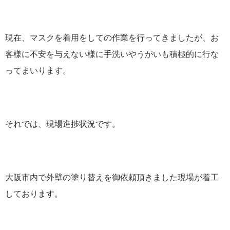
現在、マスクを着用をしての作業を行ってきましたが、お
客様に不安を与えない様に手洗いやうがいも積極的に行な
ってまいります。
それでは、現場進捗状況です。
大阪市内で外壁の塗り替えを御依頼頂きました現場が着工
しております。