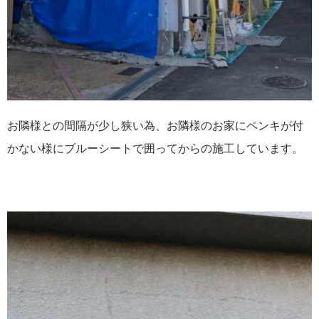
お隣様との間隔が少し狭い為、お隣様のお家にペンキが付
かない様にブルーシートで囲ってからの施工しています。