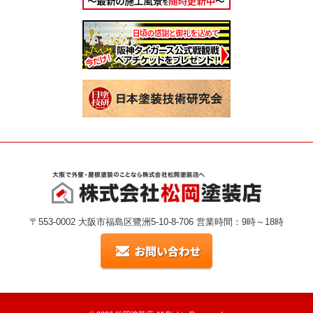
〒553-0002 大阪市福島区鷺洲5-10-8-706 営業時間：9時～18時