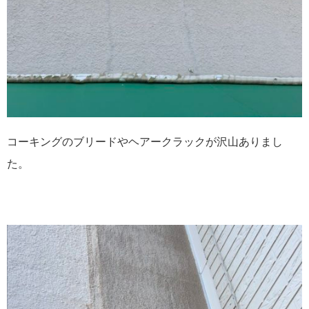
コーキングのブリードやヘアークラックが沢山ありまし
た。