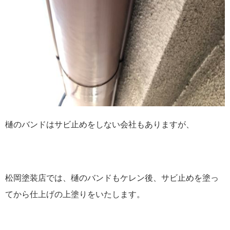
樋のバンドはサビ止めをしない会社もありますが、
松岡塗装店では、樋のバンドもケレン後、サビ止めを塗っ
てから仕上げの上塗りをいたします。