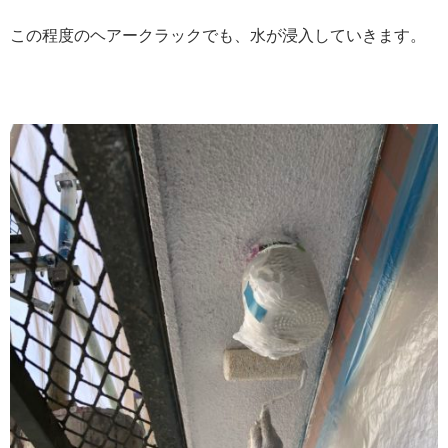
この程度のヘアークラックでも、水が浸入していきます。