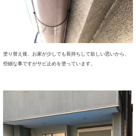
塗り替え後、お家が少しでも長持ちして欲しい思いから、
些細な事ですがサビ止めを塗っています。