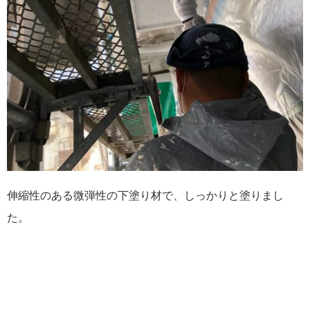
伸縮性のある微弾性の下塗り材で、しっかりと塗りまし
た。