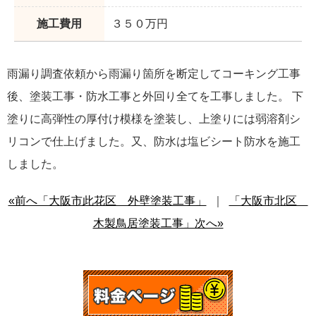
施工費用
３５０万円
雨漏り調査依頼から雨漏り箇所を断定してコーキング工事
後、塗装工事・防水工事と外回り全てを工事しました。 下
塗りに高弾性の厚付け模様を塗装し、上塗りには弱溶剤シ
リコンで仕上げました。又、防水は塩ビシート防水を施工
しました。
«前へ「大阪市此花区 外壁塗装工事」
｜
「大阪市北区
木製鳥居塗装工事」次へ»