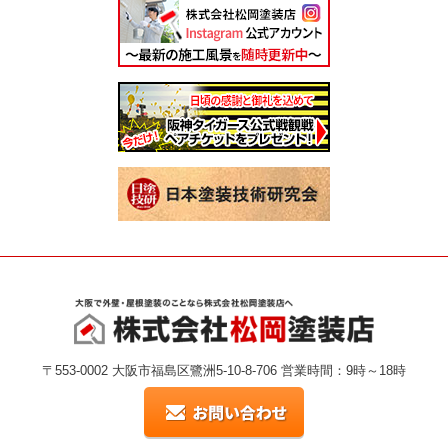
〒553-0002 大阪市福島区鷺洲5-10-8-706 営業時間：9時～18時