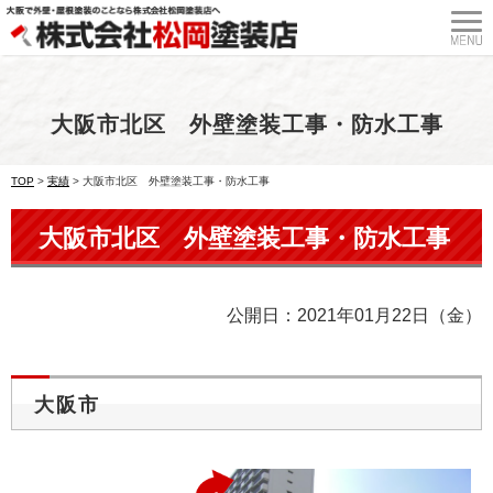
大阪市北区 外壁塗装工事・防水工事
TOP
>
実績
>
大阪市北区 外壁塗装工事・防水工事
大阪市北区 外壁塗装工事・防水工事
公開日：2021年01月22日（金）
大阪市