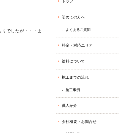
トップ
初めての方へ
よくあるご質問
もりでしたが・・・ま
料金・対応エリア
塗料について
施工までの流れ
施工事例
職人紹介
会社概要・お問合せ