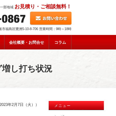
お見積り・ご相談無料！
県一部地域
 大阪市福島区鷺洲5-10-8-706 営業時間：9時～18時
会社概要・お問合せ
コラム
グ増し打ち状況
2023年2月7日（火））
メニュー