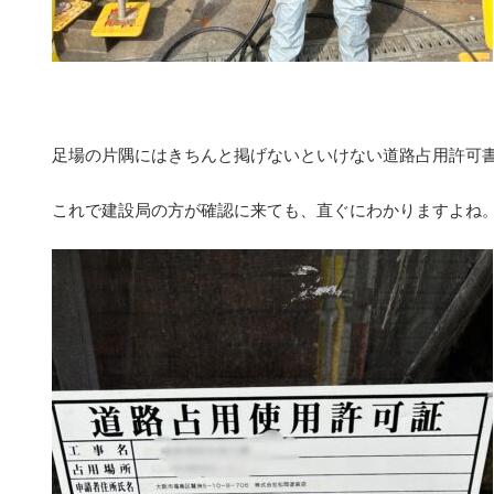
足場の片隅にはきちんと掲げないといけない道路占用許可
これで建設局の方が確認に来ても、直ぐにわかりますよね