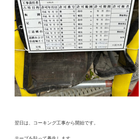
翌日は、コーキング工事から開始です。
テープを貼って養生します。