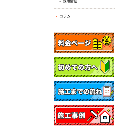
採用情報
コラム