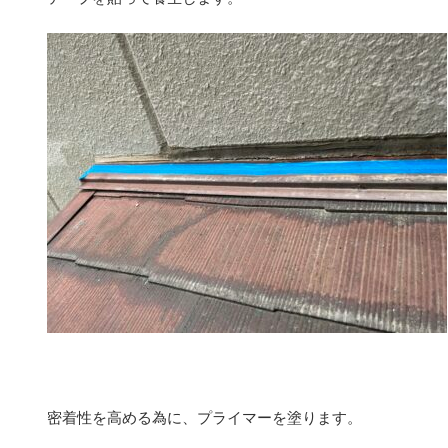
密着性を高める為に、プライマーを塗ります。