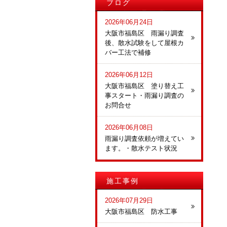
ブログ
2026年06月24日
大阪市福島区 雨漏り調査
後、散水試験をして屋根カ
バー工法で補修
2026年06月12日
大阪市福島区 塗り替え工
事スタート・雨漏り調査の
お問合せ
2026年06月08日
雨漏り調査依頼が増えてい
ます。・散水テスト状況
施工事例
2026年07月29日
大阪市福島区 防水工事