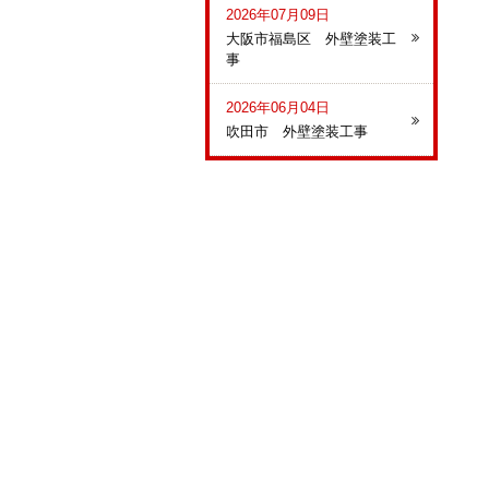
2026年07月09日
大阪市福島区 外壁塗装工
事
2026年06月04日
吹田市 外壁塗装工事