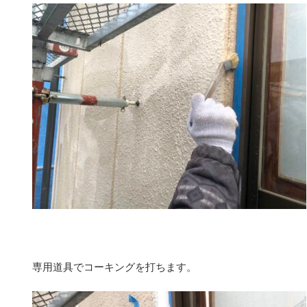
専用道具でコーキングを打ちます。