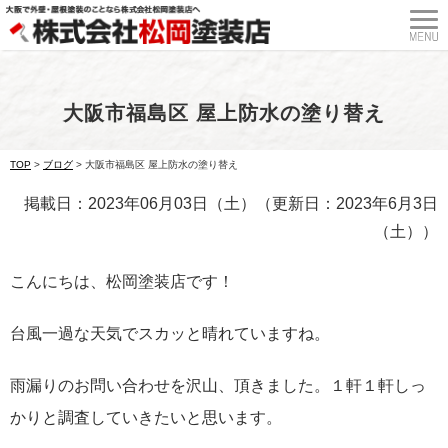
大阪市福島区 屋上防水の塗り替え
TOP
>
ブログ
>
大阪市福島区 屋上防水の塗り替え
掲載日：2023年06月03日（土）（更新日：2023年6月3日
（土））
こんにちは、松岡塗装店です！
台風一過な天気でスカッと晴れていますね。
雨漏りのお問い合わせを沢山、頂きました。１軒１軒しっ
かりと調査していきたいと思います。