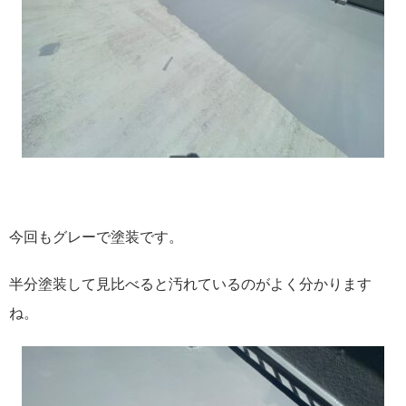
今回もグレーで塗装です。
半分塗装して見比べると汚れているのがよく分かります
ね。