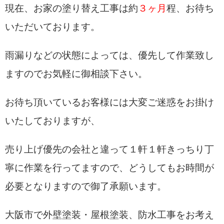
現在、お家の塗り替え工事は約
３
ヶ月
程、お待ち
いただいております。
雨漏りなどの状態によっては、優先して作業致し
ますのでお気軽に御相談下さい。
お待ち頂いているお客様には大変ご迷惑をお掛け
いたしておりますが、
売り上げ優先の会社と違って１軒１軒きっちり丁
寧に作業を行ってますので、どうしてもお時間が
必要となりますので御了承願います。
大阪市で外壁塗装・屋根塗装、防水工事をお考え