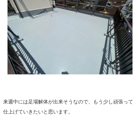
来週中には足場解体が出来そうなので、もう少し頑張って
仕上げていきたいと思います。