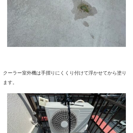
クーラー室外機は手摺りにくくり付けて浮かせてから塗り
ます。