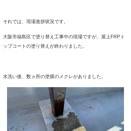
それでは、現場進捗状況です。
大阪市福島区で塗り替え工事中の現場ですが、屋上FRPト
ップコートの塗り替えが終わりました。
水洗い後、数ヵ所の塗膜のメクレがありました。