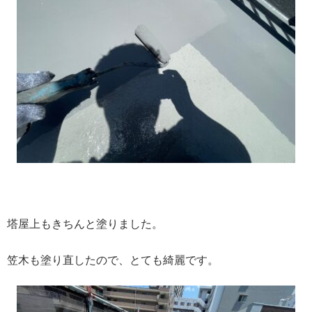
塔屋上もきちんと塗りました。
笠木も塗り直したので、とても綺麗です。