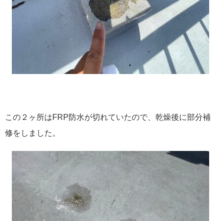
この２ヶ所はFRP防水が切れていたので、乾燥後に部分補
修をしました。