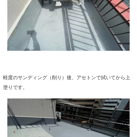
軽度のサンディング（削り）後、アセトンで拭いてから上
塗りです。