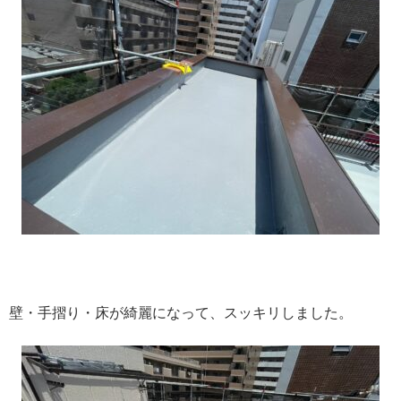
壁・手摺り・床が綺麗になって、スッキリしました。