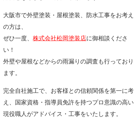
大阪市で外壁塗装・屋根塗装、防水工事をお考え
の方は、
ぜひ一度、
株式会社松岡塗装店
に御相談くださ
い！
外壁や屋根などからの雨漏りの調査も行っており
ます。
完全自社施工で、お客様との信頼関係を第一に考
え、国家資格・
指導員免許を持つプロ意識の高い
現役職人がアドバイス・工事をいたします。