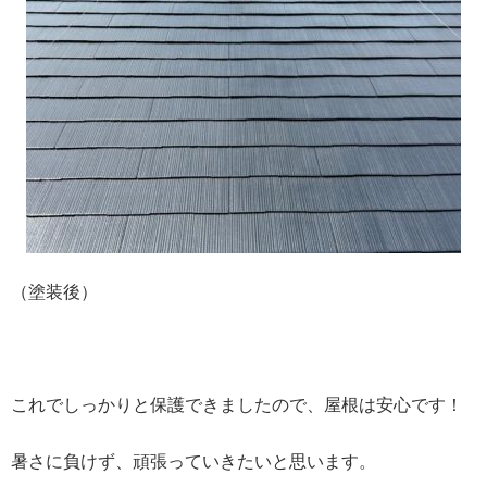
（塗装後）
これでしっかりと保護できましたので、屋根は安心です！
暑さに負けず、頑張っていきたいと思います。