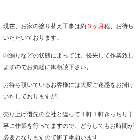
現在、お家の塗り替え工事は約
３
ヶ月
程、お待ち
いただいております。
雨漏りなどの状態によっては、優先して作業致し
ますのでお気軽に御相談下さい。
お待ち頂いているお客様には大変ご迷惑をお掛け
いたしておりますが、
売り上げ優先の会社と違って１軒１軒きっちり丁
寧に作業を行ってますので、どうしてもお時間が
必要となりますので御了承願います。