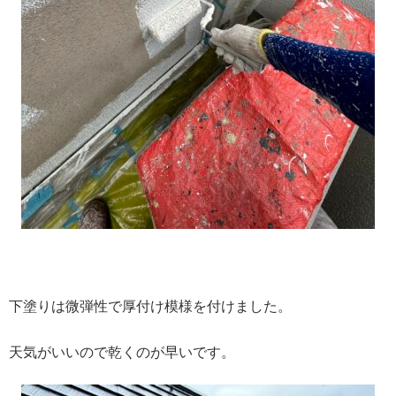
下塗りは微弾性で厚付け模様を付けました。
天気がいいので乾くのが早いです。