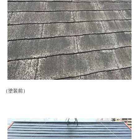
（塗装前）