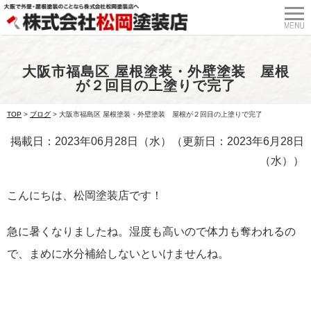
大阪市福島区 屋根塗装・外壁塗装 屋根
が２回目の上塗りで完了
TOP
>
ブログ
>
大阪市福島区 屋根塗装・外壁塗装 屋根が２回目の上塗りで完了
掲載日：2023年06月28日（水）（更新日：2023年6月28日
（水））
こんにちは、松岡塗装店です！
急に暑くなりましたね。湿度も高いので体力も奪われるの
で、まめに水分補給しないといけませんね。