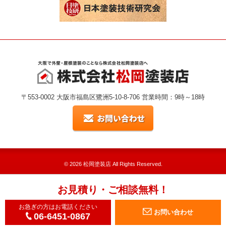
〒553-0002 大阪市福島区鷺洲5-10-8-706 営業時間：9時～18時
© 2026
松岡塗装店
All Rights Reserved.
お見積り・ご相談無料！
お急ぎの方はお電話ください
お問い合わせ
06-6451-0867