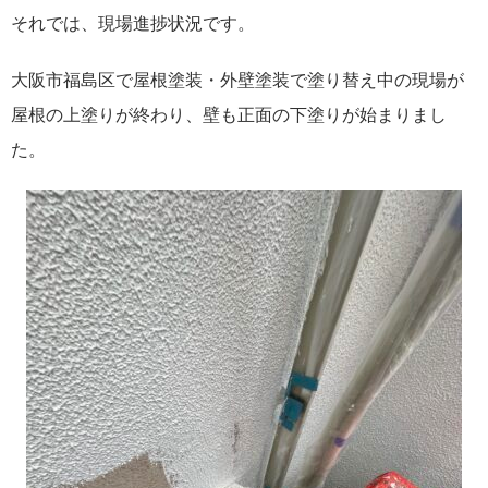
それでは、現場進捗状況です。
大阪市福島区で屋根塗装・外壁塗装で塗り替え中の現場が
屋根の上塗りが終わり、壁も正面の下塗りが始まりまし
た。