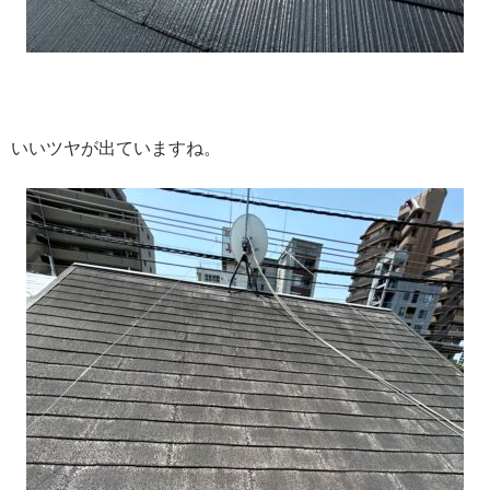
いいツヤが出ていますね。