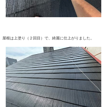
屋根は上塗り（２回目）で、綺麗に仕上がりました。