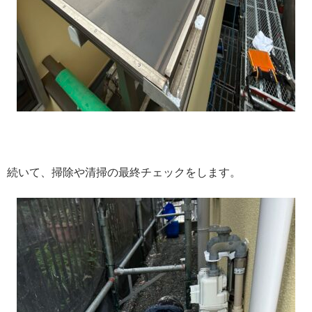
続いて、掃除や清掃の最終チェックをします。