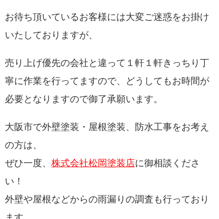
お待ち頂いているお客様には大変ご迷惑をお掛け
いたしておりますが、
売り上げ優先の会社と違って１軒１軒きっちり丁
寧に作業を行ってますので、どうしてもお時間が
必要となりますので御了承願います。
大阪市で外壁塗装・屋根塗装、防水工事をお考え
の方は、
ぜひ一度、
株式会社松岡塗装店
に御相談くださ
い！
外壁や屋根などからの雨漏りの調査も行っており
ます。