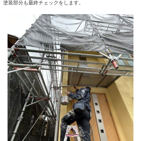
塗装部分も最終チェックをします。