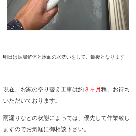
明日は足場解体と床面の水洗いをして、最後となります。
現在、お家の塗り替え工事は約
３
ヶ月
程、お待ち
いただいております。
雨漏りなどの状態によっては、優先して作業致し
ますのでお気軽に御相談下さい。