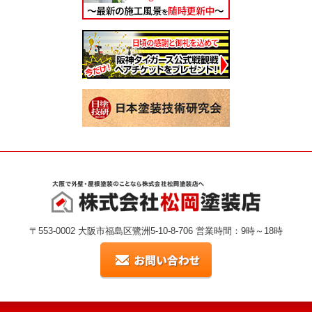
〒553-0002 大阪市福島区鷺洲5-10-8-706 営業時間：9時～18時