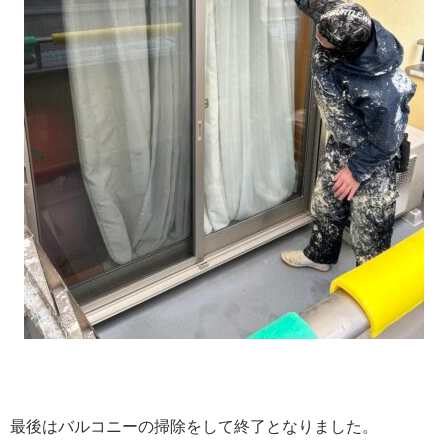
最後はバルコニーの掃除をして終了となりました。