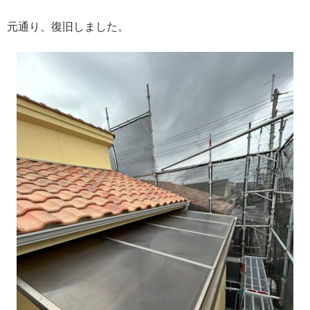
元通り、復旧しました。