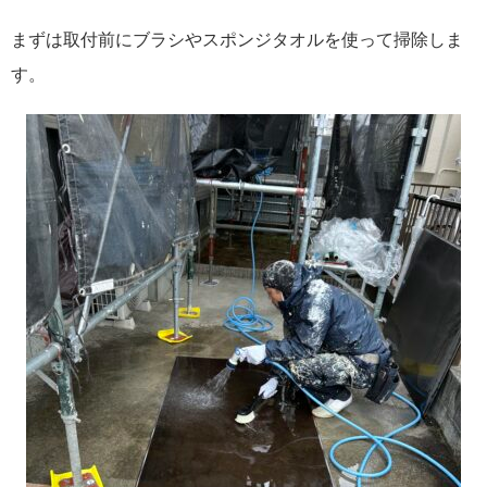
まずは取付前にブラシやスポンジタオルを使って掃除しま
す。