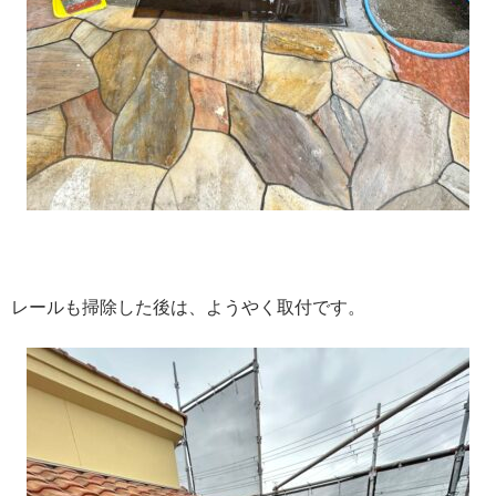
レールも掃除した後は、ようやく取付です。