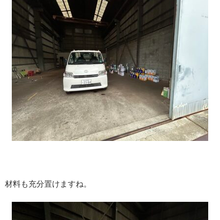
材料も充分置けますね。