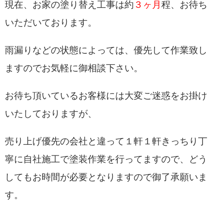
現在、お家の塗り替え工事は約
３
ヶ月
程、お待ち
いただいております。
雨漏りなどの状態によっては、優先して作業致し
ますのでお気軽に御相談下さい。
お待ち頂いているお客様には大変ご迷惑をお掛け
いたしておりますが、
売り上げ優先の会社と違って１軒１軒きっちり丁
寧に自社施工で塗装作業を行ってますので、どう
してもお時間が必要となりますので御了承願いま
す。