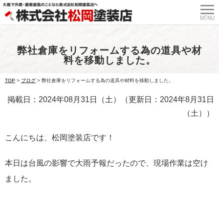
弊社倉庫をリフォームする為の道具や材
料を移動しました。
TOP
>
ブログ
>
弊社倉庫をリフォームする為の道具や材料を移動しました。
掲載日：2024年08月31日（土）（更新日：2024年8月31日
（土））
こんにちは、松岡塗装店です！
本日は台風の影響で大雨予報だったので、現場作業は空け
ました。