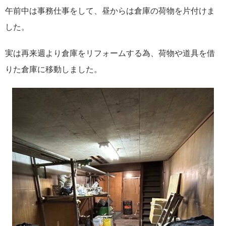
午前中は事務仕事をして、昼からは倉庫の荷物を片付けま
した。
実は再来週より倉庫をリフォームする為、荷物や道具を借
りた倉庫に移動しました。