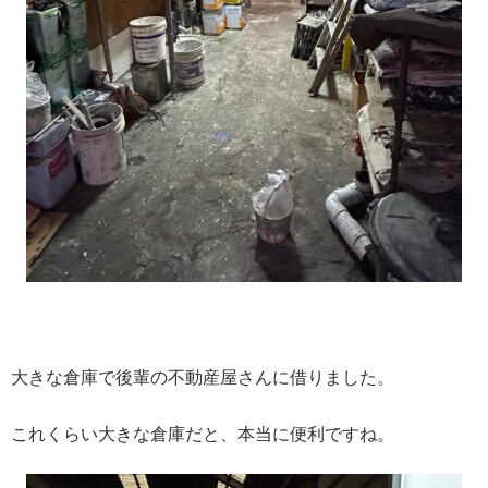
大きな倉庫で後輩の不動産屋さんに借りました。
これくらい大きな倉庫だと、本当に便利ですね。