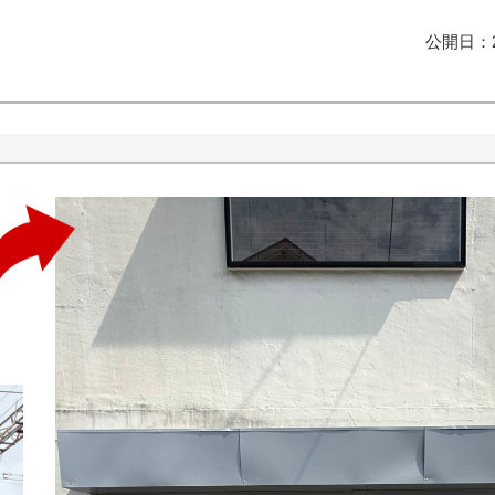
公開日：2