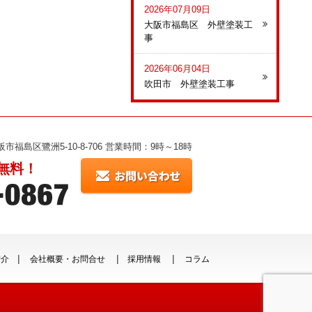
2026年07月09日
大阪市福島区 外壁塗装工
事
2026年06月04日
吹田市 外壁塗装工事
 大阪市福島区鷺洲5-10-8-706 営業時間：9時～18時
無料！
紹介
会社概要・お問合せ
採用情報
コラム