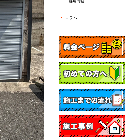
採用情報
コラム