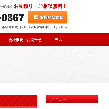
お見積り・ご相談無料！
県一部地域
 大阪市福島区鷺洲5-10-8-706 営業時間：9時～18時
会社概要・お問合せ
コラム
メニュー