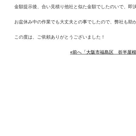
金額提示後、合い見積り他社と似た金額でしたのいで、即
お盆休み中の作業でも大丈夫との事でしたので、弊社も助
この度は、ご依頼ありがとうございました！
«前へ「大阪市福島区 折半屋