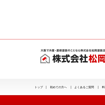
トップ
初めての方へ
よくあるご質問
料