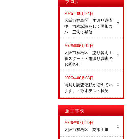
ブログ
2026年06月24日
大阪市福島区 雨漏り調査
後、散水試験をして屋根カ
バー工法で補修
2026年06月12日
大阪市福島区 塗り替え工
事スタート・雨漏り調査の
お問合せ
2026年06月08日
雨漏り調査依頼が増えてい
ます。・散水テスト状況
施工事例
2026年07月29日
大阪市福島区 防水工事