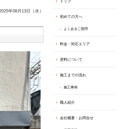
トップ
025年08月13日（水）
初めての方へ
よくあるご質問
料金・対応エリア
塗料について
施工までの流れ
施工事例
職人紹介
会社概要・お問合せ