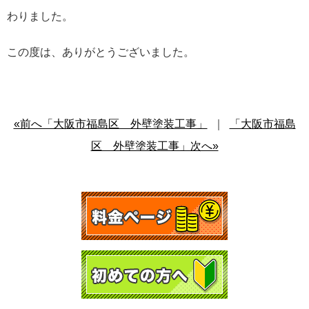
わりました。
この度は、ありがとうございました。
«前へ「大阪市福島区 外壁塗装工事」
｜
「大阪市福島
区 外壁塗装工事」次へ»