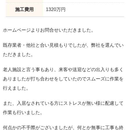
施工費用
1320万円
ホームページよりお問合せいただきました。
既存業者・他社と合い見積もりでしたが、弊社を選んでい
ただきました。
老人施設と言う事もあり、来客や送迎などの出入りも多く
ありましたが打ち合わせをしていたのでスムーズに作業を
行えました。
また、入居なされている方にストレスが無い様に配慮して
作業も行いました。
何点かの不手際がございましたが、何とか無事に工事も終