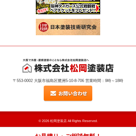
〒553-0002 大阪市福島区鷺洲5-10-8-706 営業時間：9時～18時
© 2026
松岡塗装店
All Rights Reserved.