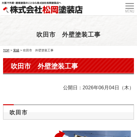
吹田市 外壁塗装工事
TOP
>
実績
>
吹田市 外壁塗装工事
吹田市 外壁塗装工事
公開日：2026年06月04日（木）
吹田市