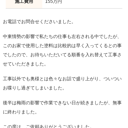
施工費用
155万円
お電話でお問合せくださいました。
中東情勢の影響で私たちの仕事も左右される中でしたが、
このお家で使用した塗料は比較的は早く入ってくるとの事
でしたので、お待ちいただいてる順番を入れ替えて工事さ
せていただきました。
工事以外でも奥様とは色々なお話で盛り上がり、ついつい
お喋りし過ぎてしまいました。
後半は梅雨の影響で作業できない日が続きましたが、無事
に終わりました。
この度は、ご依頼ありがとうございました。