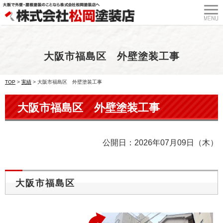
大阪市福島区 外壁塗装工事
TOP
>
実績
>
大阪市福島区 外壁塗装工事
大阪市福島区 外壁塗装工事
公開日：2026年07月09日（木）
大阪市福島区