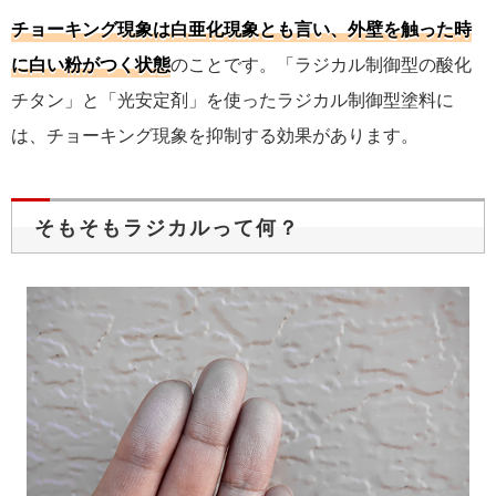
チョーキング現象は白亜化現象とも言い、外壁を触った時
に白い粉がつく状態
のことです。「ラジカル制御型の酸化
チタン」と「光安定剤」を使ったラジカル制御型塗料に
は、チョーキング現象を抑制する効果があります。
そもそもラジカルって何？