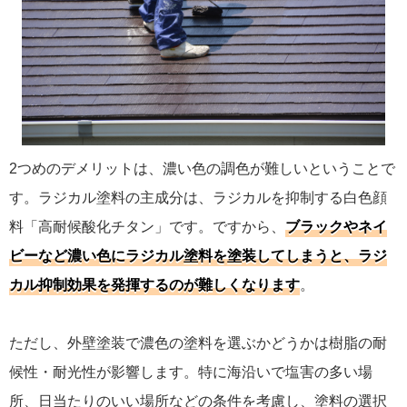
2つめのデメリットは、濃い色の調色が難しいということで
す。ラジカル塗料の主成分は、ラジカルを抑制する白色顔
料「高耐候酸化チタン」です。ですから、
ブラックやネイ
ビーなど濃い色にラジカル塗料を塗装してしまうと、ラジ
カル抑制効果を発揮するのが難しくなります
。
ただし、外壁塗装で濃色の塗料を選ぶかどうかは樹脂の耐
候性・耐光性が影響します。特に海沿いで塩害の多い場
所、日当たりのいい場所などの条件を考慮し、塗料の選択