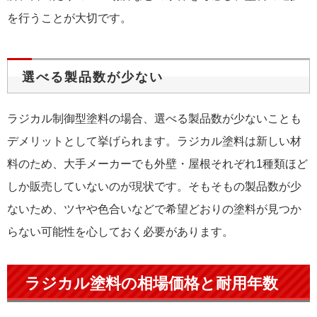
を行うことが大切です。
選べる製品数が少ない
ラジカル制御型塗料の場合、選べる製品数が少ないことも
デメリットとして挙げられます。ラジカル塗料は新しい材
料のため、大手メーカーでも外壁・屋根それぞれ1種類ほど
しか販売していないのが現状です。そもそもの製品数が少
ないため、ツヤや色合いなどで希望どおりの塗料が見つか
らない可能性を心しておく必要があります。
ラジカル塗料の相場価格と耐用年数