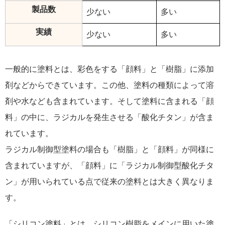
製品数
少ない
多い
実績
少ない
多い
一般的に塗料とは、彩色をする「顔料」と「樹脂」に添加
剤などからできています。この他、塗料の種類によって溶
剤や水なども含まれています。そして塗料に含まれる「顔
料」の中に、ラジカルを発生させる「酸化チタン」が含ま
れています。
ラジカル制御型塗料の場合も「樹脂」と「顔料」が同様に
含まれていますが、「顔料」に「ラジカル制御型酸化チタ
ン」が用いられている点で従来の塗料とは大きく異なりま
す。
「シリコン塗料」とは、シリコン樹脂をメインに用いた塗