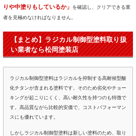
りや中塗りもしているか」
を確認し、クリアできる業
者を見極めなければなりません。
【まとめ】ラジカル制御型塗料取り扱
い業者なら松岡塗装店
ラジカル制御型塗料はラジカルを抑制する高耐候型酸
化チタンが含まれる塗料です。そのため劣化やチョー
キングが起こりにくく、高い耐久性を持つのも特徴で
す。高品質ながら比較的安価で、コストパフォーマン
スにも優れています。
しかしラジカル制御型塗料は新しい塗料のため、取り