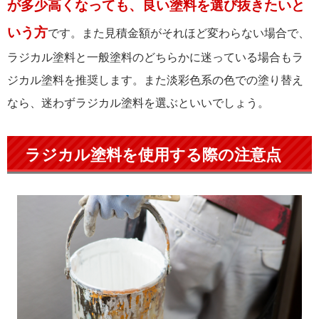
が多少高くなっても、良い塗料を選び抜きたいと
いう方
です。また見積金額がそれほど変わらない場合で、
ラジカル塗料と一般塗料のどちらかに迷っている場合もラ
ジカル塗料を推奨します。また淡彩色系の色での塗り替え
なら、迷わずラジカル塗料を選ぶといいでしょう。
ラジカル塗料を使用する際の注意点