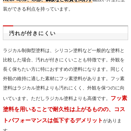
装ができる利点を持っています。
汚れが付きにくい
ラジカル制御型塗料は、シリコン塗料など一般的な塗料と
比較した場合、汚れが付きにくいことも特徴です。外観を
長く保ちたい方に特におすすめの塗料になります。同じく
外観の維持に適した素材にフッ素塗料があります。フッ素
塗料はラジカル塗料よりも汚れにくく、外観を保つのに向
フッ素
いています。ただしラジカル塗料よりも高価です。
塗料を用いることで耐久性は上がるものの、コス
トパフォーマンスは低下するデメリット
がありま
す。