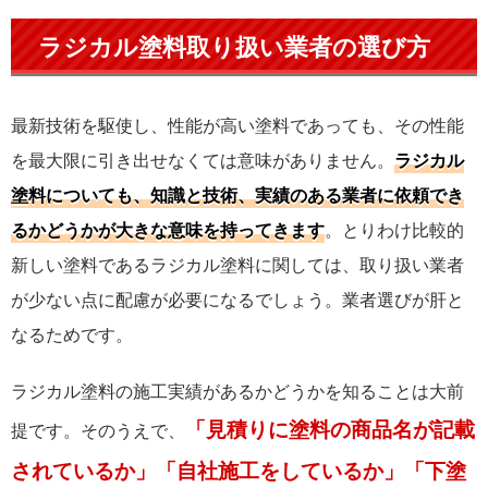
ラジカル塗料取り扱い業者の選び方
最新技術を駆使し、性能が高い塗料であっても、その性能
を最大限に引き出せなくては意味がありません。
ラジカル
塗料についても、知識と技術、実績のある業者に依頼でき
るかどうかが大きな意味を持ってきます
。とりわけ比較的
新しい塗料であるラジカル塗料に関しては、取り扱い業者
が少ない点に配慮が必要になるでしょう。業者選びが肝と
なるためです。
ラジカル塗料の施工実績があるかどうかを知ることは大前
「見積りに塗料の商品名が記載
提です。そのうえで、
されているか」「自社施工をしているか」「下塗