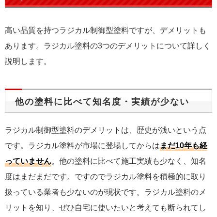
高い品質を持つラジカル制御型塗料ですが、デメリットも
あります。ラジカル塗料の3つのデメリットについて詳しく
説明します。
他の塗料に比べて知名度・実績が少ない
ラジカル制御型塗料のデメリットは、歴史が浅いという点
です。ラジカル塗料が市場に登場してからは
まだ10年も経
っていません
。他の塗料に比べて施工実績も少なく、知名
度はまだまだです。ですのでラジカル塗料を積極的に取り
扱っている業者も少ないのが現状です。ラジカル塗料のメ
リットを知り、ぜひ自宅に使いたいと考えても断られてし