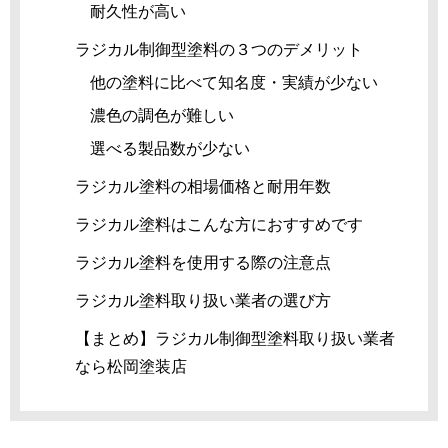
耐久性が高い
ラジカル制御型塗料の３つのデメリット
他の塗料に比べて知名度・実績が少ない
濃色の調色が難しい
選べる製品数が少ない
ラジカル塗料の相場価格と耐用年数
ラジカル塗料はこんな方におすすめです
ラジカル塗料を使用する際の注意点
ラジカル塗料取り扱い業者の選び方
【まとめ】ラジカル制御型塗料取り扱い業者
なら松岡塗装店