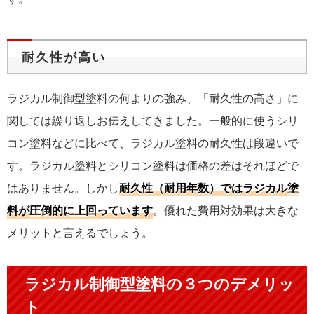
耐久性が高い
ラジカル制御型塗料の何よりの強み、「耐久性の高さ」に
関しては繰り返しお伝えしてきました。一般的に使うシリ
コン塗料などに比べて、ラジカル塗料の耐久性は段違いで
す。ラジカル塗料とシリコン塗料は価格の差はそれほどで
はありません。しかし
耐久性（耐用年数）ではラジカル塗
料が圧倒的に上回っています
。優れた費用対効果は大きな
メリットと言えるでしょう。
ラジカル制御型塗料の３つのデメリッ
ト