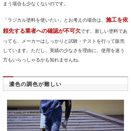
まう場合も少なくないのです。
施工を依
「ラジカル塗料を使いたい」とお考えの場合は、
頼先する業者への確認が不可欠
です。新しい塗料であ
っても、メーカーはしっかりと試験・テストを行って販売
しています。ただし、実績の少なさを理由に、使用を迷う
方もいらっしゃるかも知れませんね。
濃色の調色が難しい