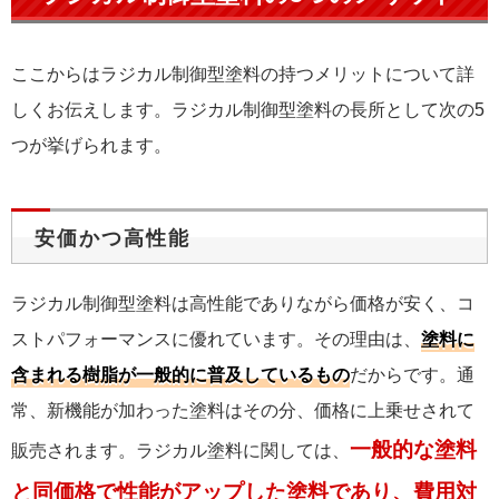
ここからはラジカル制御型塗料の持つメリットについて詳
しくお伝えします。ラジカル制御型塗料の長所として次の5
つが挙げられます。
安価かつ高性能
ラジカル制御型塗料は高性能でありながら価格が安く、コ
ストパフォーマンスに優れています。その理由は、
塗料に
含まれる樹脂が一般的に普及しているもの
だからです。通
常、新機能が加わった塗料はその分、価格に上乗せされて
一般的な塗料
販売されます。ラジカル塗料に関しては、
と同価格で性能がアップした塗料であり、費用対