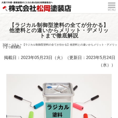
【ラジカル制御型塗料の全てが分かる】
他塗料との違いからメリット・デメリッ
トまで徹底解説
TOP
>
コラム
>
【ラジカル制御型塗料の全てが分かる】他塗料との違いからメリット・デメリッ
トまで徹底解説
掲載日：2023年05月23日（火）（更新日：2023年5月24日
（水））