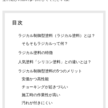
目次
ラジカル制御型塗料（ラジカル塗料）とは？
そもそもラジカルって何？
ラジカル塗料の特徴
人気塗料「シリコン塗料」との違いとは？
ラジカル制御型塗料の5つのメリット
安価かつ高性能
チョーキングが起きづらい
施工時の作業性が高い
汚れが付きにくい