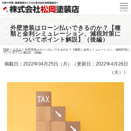
外壁塗装はローン払いできるのか？【種
類と金利シミュレーション、減税対策に
ついてポイント解説】（後編）
TOP
>
コラム
>
外壁塗装はローン払いできるのか？【種類と金利シミュレーション、減税対策に
ついてポイント解説】（後編）
掲載日：2022年04月25日（月）（更新日：2022年4月26日
（火））