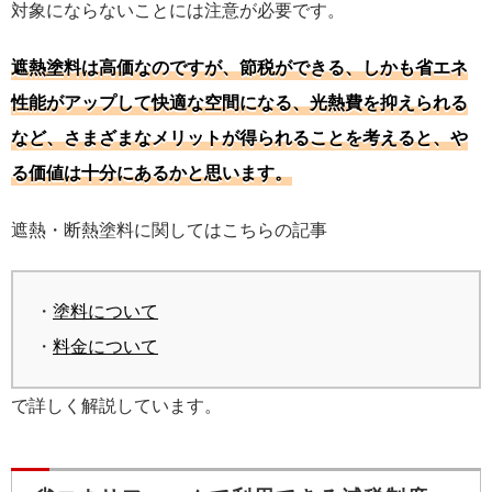
対象にならないことには注意が必要です。
遮熱塗料は高価なのですが、節税ができる、しかも省エネ
性能がアップして快適な空間になる、光熱費を抑えられる
など、さまざまなメリットが得られることを考えると、や
る価値は十分にあるかと思います。
遮熱・断熱塗料に関してはこちらの記事
・
塗料について
・
料金について
で詳しく解説しています。