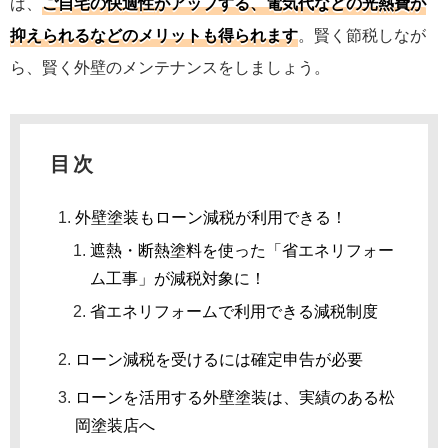
ば、
ご自宅の快適性がアップする、電気代などの光熱費が
抑えられるなどのメリットも得られます
。賢く節税しなが
ら、賢く外壁のメンテナンスをしましょう。
目次
外壁塗装もローン減税が利用できる！
遮熱・断熱塗料を使った「省エネリフォー
ム工事」が減税対象に！
省エネリフォームで利用できる減税制度
ローン減税を受けるには確定申告が必要
ローンを活用する外壁塗装は、実績のある松
岡塗装店へ