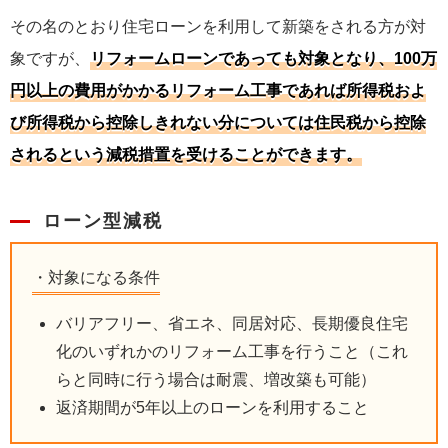
その名のとおり住宅ローンを利用して新築をされる方が対
象ですが、
リフォームローンであっても対象となり、100万
円以上の費用がかかるリフォーム工事であれば所得税およ
び所得税から控除しきれない分については住民税から控除
されるという減税措置を受けることができます。
ローン型減税
対象になる条件
バリアフリー、省エネ、同居対応、長期優良住宅
化のいずれかのリフォーム工事を行うこと（これ
らと同時に行う場合は耐震、増改築も可能）
返済期間が5年以上のローンを利用すること