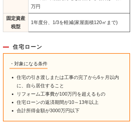
万円
固定資産
1年度分、1/3を軽減(家屋面積120㎡まで)
税型
住宅ローン
対象になる条件
住宅の引き渡しまたは工事の完了から6ヶ月以内
に、自ら居住すること
リフォーム工事費が100万円を超えるもの
住宅ローンの返済期間が10～13年以上
合計所得金額が3000万円以下