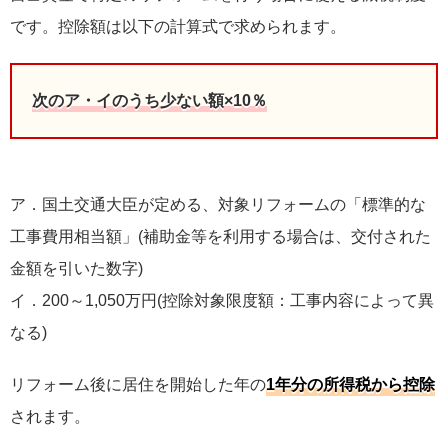
です。控除額は以下の計算式で求められます。
次のア・イのうち少ない額×10％
ア．国土交通大臣が定める、対象リフォームの「標準的な
工事費用相当額」(補助金等を利用する場合は、交付された
金額を引いた数字)
イ．200～1,050万円(控除対象限度額：工事内容によって異
なる)
リフォーム後に居住を開始した年の
1年分の所得税から控除
されます。