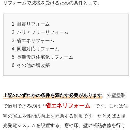
リフォームで減税を受けるための条件として、
耐震リフォーム
バリアフリーリフォーム
省エネリフォーム
同居対応リフォーム
長期優良住宅化リフォーム
その他の増改築
上記のいずれかの条件を満たす必要があります
。外壁塗装
省エネリフォーム
で適用できるのは「
」です。これは住
宅の省エネ性能の向上を補助する制度です。たとえば太陽
光発電システムを設置する、窓や床、壁の断熱改修を行う