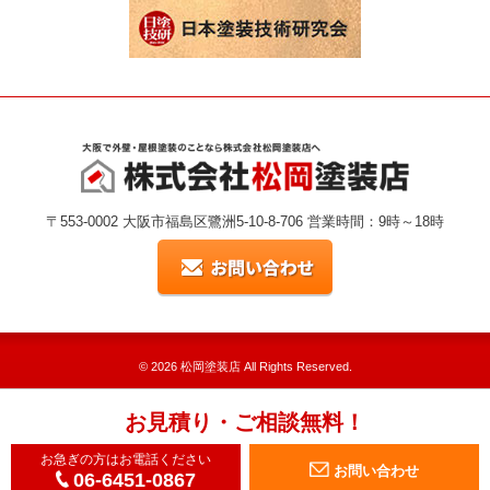
〒553-0002 大阪市福島区鷺洲5-10-8-706 営業時間：9時～18時
© 2026
松岡塗装店
All Rights Reserved.
お見積り・ご相談無料！
お急ぎの方はお電話ください
お問い合わせ
06-6451-0867