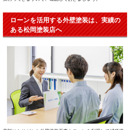
ローンを活用する外壁塗装は、実績の
ある松岡塗装店へ