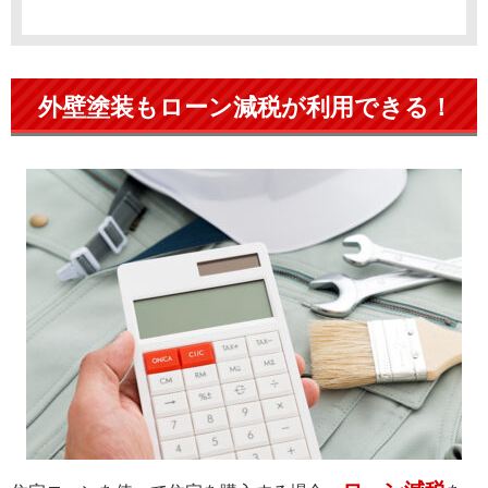
外壁塗装もローン減税が利用できる！