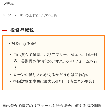
ン残高
※（A）+（B）の上限額は1,000万円
投資型減税
対象になる条件
自己資金で耐震、バリアフリー、省エネ、同居対
応、長期優良住宅化のいずれかのリフォームを行
う
ローンの借り入れがあるかどうかは問わない
控除対象限度額は最大350万円（省エネの場合）
自己資金で特定のリフォームを行う場合に使える減税制度