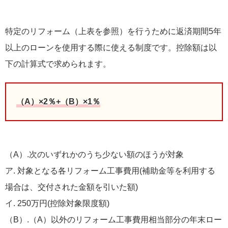
特定のリフォーム（上表を参照）を行うために返済期間5年
以上のローンを使用する際に使える制度です。控除額は以
下の計算式で求められます。
（A）×2％+（B）×1％
（A）.次のいずれかのうち少ない額のほうが対象
ア. 対象となる各リフォーム工事費用(補助金等を利用する
場合は、交付された金額を引いた額)
イ. 250万円(控除対象限度額)
（B）.（A）以外のリフォーム工事費用相当部分の年末ロー