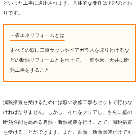
といった工事に適用されます。具体的な要件は下記のとお
りです。
省エネリフォームとは
すべての窓に二重サッシやペアガラスを取り付けるな
どの断熱リフォームとあわせて、 壁や床、天井に断
熱工事をすること
減税措置を受けるためには窓の改修工事もセットで行わな
ければなりません。しかし、それをクリアし、さらに壁の
断熱性能を高める遮熱・断熱塗装を行うことで、減税措置
を受けることができます。また、遮熱・断熱塗装だけでも