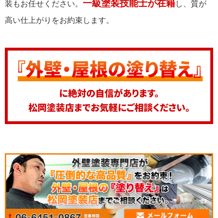
一級塗装技能士が在籍
装もお任せください。
し、質が
高い仕上がりをお約束します。