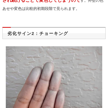
され続けることで変色してしまうので
す。外壁の色
あせや変色は比較的初期段階で見られます。
劣化サイン2：チョーキング