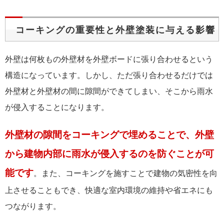
コーキングの重要性と外壁塗装に与える影響
外壁は何枚もの外壁材を外壁ボードに張り合わせるという
構造になっています。しかし、ただ張り合わせるだけでは
外壁材と外壁材の間に隙間ができてしまい、そこから雨水
が侵入することになります。
外壁材の隙間をコーキングで埋めることで、外壁
から建物内部に雨水が侵入するのを防ぐことが可
能です
。また、コーキングを施すことで建物の気密性を向
上させることもでき、快適な室内環境の維持や省エネにも
つながります。