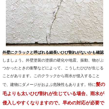
外壁にクラックと呼ばれる細長いひび割れがないかも確認
しましょう。外壁塗装の塗膜の硬化や地震、振動、物がぶ
つかったときの衝撃などによって、こうしたひびが生じる
ことがあります。このクラックから雨水が侵入すること
髪の
で、建物にダメージがおよぶ危険性もあります。特に
毛よりも太いひび割れが生じている場合、雨水が
侵入しやすくなりますので、早めの対応が必要で