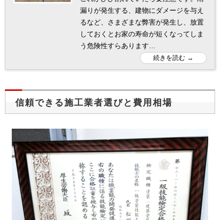
漏りが発生する、建物にダメージを与え
るなど、さまざまな弊害が発生し、放置
しておくとお家の寿命が短くなってしま
う危険性すらあります…
信頼できる施工業者選びと費用相場