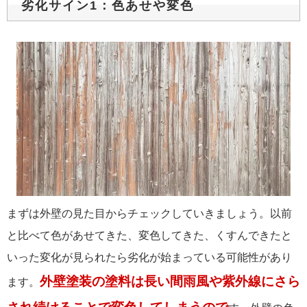
劣化サイン1：色あせや変色
まずは外壁の見た目からチェックしていきましょう。以前
と比べて色があせてきた、変色してきた、くすんできたと
いった変化が見られたら劣化が始まっている可能性があり
外壁塗装の塗料は長い間雨風や紫外線にさら
ます。