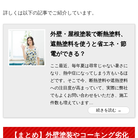
詳しくは以下の記事でご紹介しています。
外壁・屋根塗装で断熱塗料、
遮熱塗料を使うと省エネ・節
電ができる？
ここ最近、毎年夏は尋常じゃない暑さに
なり、熱中症になってしまう方もいるほ
どです。そこで今、断熱塗料や遮熱塗料
への注目度が高まっていて、実際に弊社
でもよくお問い合わせをいただき、施工
件数も増えています…
【まとめ】外壁塗装やコーキング劣化