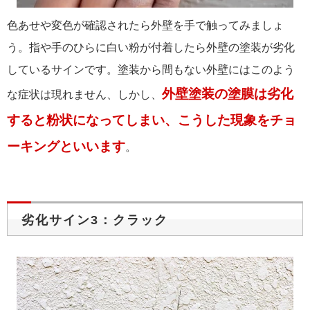
色あせや変色が確認されたら外壁を手で触ってみましょ
う。指や手のひらに白い粉が付着したら外壁の塗装が劣化
しているサインです。塗装から間もない外壁にはこのよう
外壁塗装の塗膜は劣化
な症状は現れません、しかし、
すると粉状になってしまい、こうした現象をチョ
ーキングといいます
。
劣化サイン3：クラック