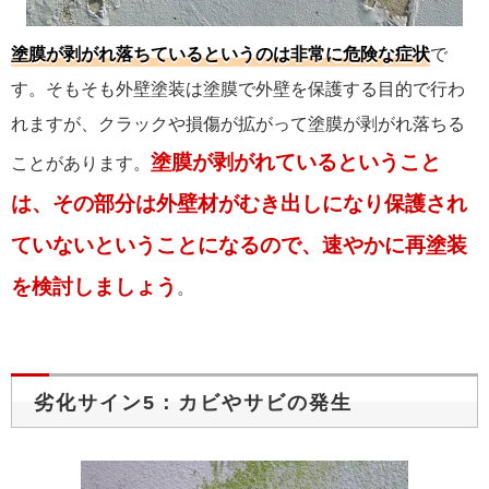
塗膜が剥がれ落ちているというのは非常に危険な症状
で
す。そもそも外壁塗装は塗膜で外壁を保護する目的で行わ
れますが、クラックや損傷が拡がって塗膜が剥がれ落ちる
塗膜が剥がれているということ
ことがあります。
は、その部分は外壁材がむき出しになり保護され
ていないということになるので、速やかに再塗装
を検討しましょう
。
劣化サイン5：カビやサビの発生