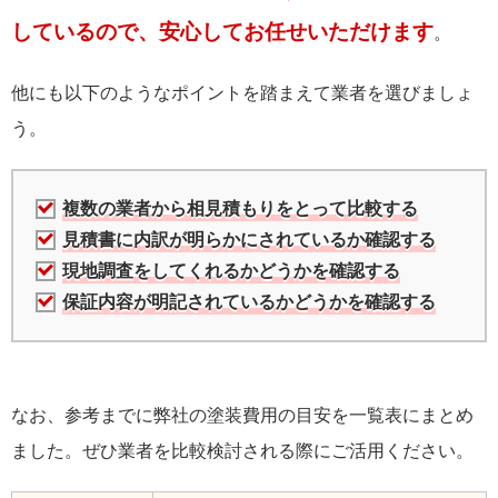
しているので、安心してお任せいただけます
。
他にも以下のようなポイントを踏まえて業者を選びましょ
う。
複数の業者から相見積もりをとって比較する
見積書に内訳が明らかにされているか確認する
現地調査をしてくれるかどうかを確認する
保証内容が明記されているかどうかを確認する
なお、参考までに弊社の塗装費用の目安を一覧表にまとめ
ました。ぜひ業者を比較検討される際にご活用ください。