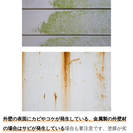
外壁の表面にカビやコケが発生している、金属製の外壁材
の場合はサビが発生している
場合も要注意です。塗膜が劣