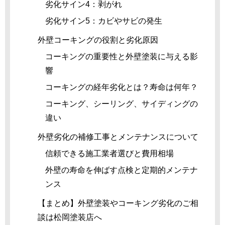
劣化サイン4：剥がれ
劣化サイン5：カビやサビの発生
外壁コーキングの役割と劣化原因
コーキングの重要性と外壁塗装に与える影
響
コーキングの経年劣化とは？寿命は何年？
コーキング、シーリング、サイディングの
違い
外壁劣化の補修工事とメンテナンスについて
信頼できる施工業者選びと費用相場
外壁の寿命を伸ばす点検と定期的メンテナ
ンス
【まとめ】外壁塗装やコーキング劣化のご相
談は松岡塗装店へ