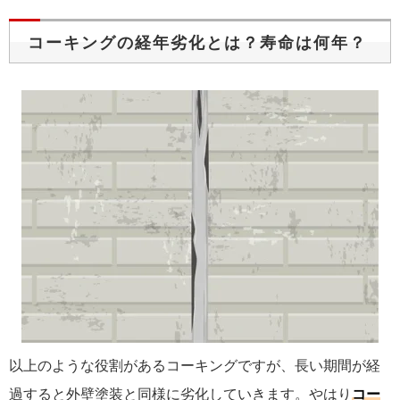
コーキングの経年劣化とは？寿命は何年？
以上のような役割があるコーキングですが、長い期間が経
過すると外壁塗装と同様に劣化していきます。やはり
コー