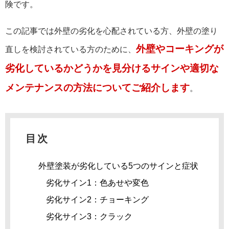
険です。
この記事では外壁の劣化を心配されている方、外壁の塗り
外壁やコーキングが
直しを検討されている方のために、
劣化しているかどうかを見分けるサインや適切な
メンテナンスの方法についてご紹介します
。
目次
外壁塗装が劣化している5つのサインと症状
劣化サイン1：色あせや変色
劣化サイン2：チョーキング
劣化サイン3：クラック