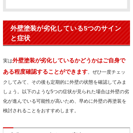
外壁塗装が劣化している5つのサイン
と症状
外壁塗装が劣化しているかどうかはご自身で
実は
ある程度確認することができます
。ぜひ一度チェッ
クしてみて、その後も定期的に外壁の状態を確認してみま
しょう。以下のような5つの症状が見られた場合は外壁の劣
化が進んでいる可能性が高いため、早めに外壁の再塗装を
検討されることをおすすめします。