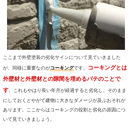
ここまで外壁塗装の劣化サインについて見ていきました
コーキングとは
が、同様に重要なのが
コーキング
です。
外壁材と外壁材との隙間を埋めるパテのことで
す
。これもやはり長い年月が経過すると劣化し、そのまま
にしておくとやがて建物に大きなダメージが及ぶおそれが
あります。ここからはコーキングの役割と劣化の原因につ
いて見ていきましょう。